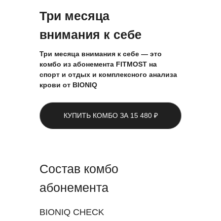
Три месяца
внимания к себе
Три месяца внимания к себе — это
комбо из абонемента FITMOST на
спорт и отдых и комплексного анализа
крови от BIONIQ
КУПИТЬ КОМБО ЗА 15 480 ₽
Состав комбо
абонемента
BIONIQ CHECK