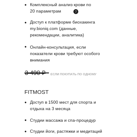
Комплексный анализ крови по
20 параметрам
Доступ к платформе биохакинга
my.bioniq.com (данные,
рекомендации, аналитика)
Онлайн-консультация, если
показатели крови требуют особого
внимания
3 490 ₽
ЕСЛИ ПОКУПАТЬ ПО ОДНОМУ
FITMOST
Доступ в 1500 мест для спорта и
отдыха на 3 месяца
Студии массажа и спа-процедур
Студии йоги, растяжки и медитаций