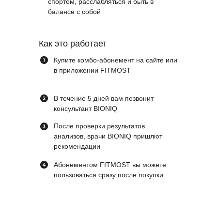
спортом, расслабляться и быть в
балансе с собой
Как это работает
Купите комбо-абонемент на сайте или
в приложении FITMOST
В течение 5 дней вам позвонит
консультант BIONIQ
После проверки результатов
анализов, врачи BIONIQ пришлют
рекомендации
Абонементом FITMOST вы можете
пользоваться сразу после покупки