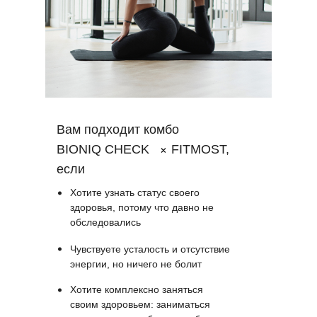
Вам подходит комбо
BIONIQ CHECK
FITMOST,
если
Хотите узнать статус своего
здоровья, потому что давно не
обследовались
Чувствуете усталость и отсутствие
энергии, но ничего не болит
Хотите комплексно заняться
своим здоровьем: заниматься